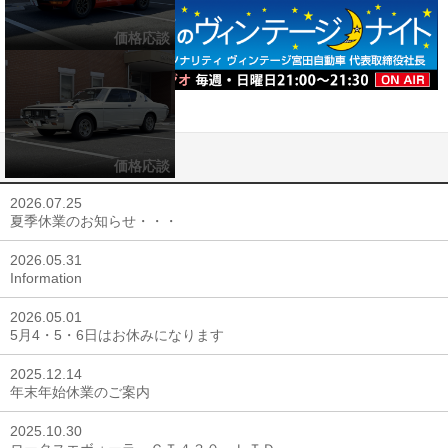
価格応談
価格応談
2026.07.25
夏季休業のお知らせ・・・
2026.05.31
Information
2026.05.01
5月4・5・6日はお休みになります
2025.12.14
年末年始休業のご案内
2025.10.30