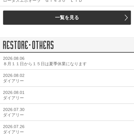
ロータスエボォーラ ＧＴ４３０ ＬＴＤ
一覧を見る
2026.08.06
８月１１日から１５日は夏季休業になります
2026.08.02
ダイアリー
2026.08.01
ダイアリー
2026.07.30
ダイアリー
2026.07.26
ダイアリー