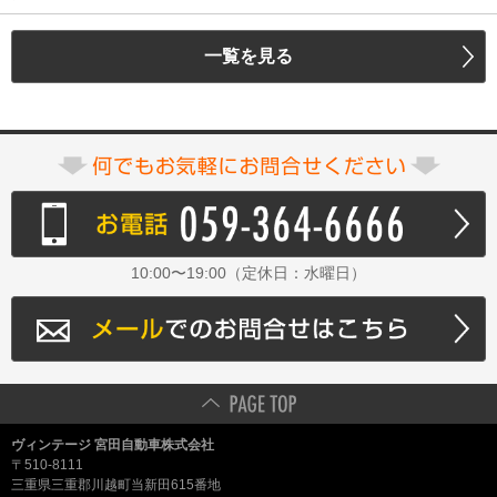
一覧を見る
10:00〜19:00（定休日：水曜日）
ヴィンテージ 宮田自動車株式会社
〒510-8111
三重県三重郡川越町当新田615番地