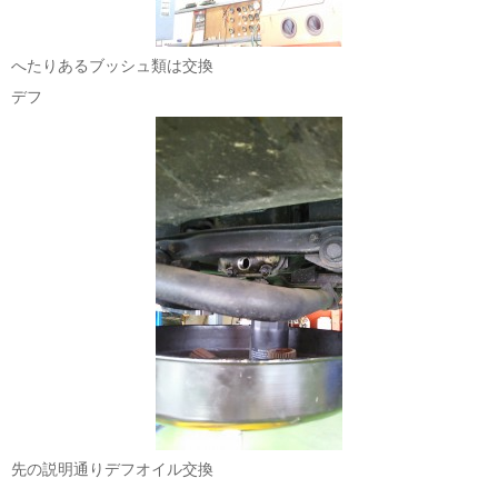
へたりあるブッシュ類は交換
デフ
先の説明通りデフオイル交換