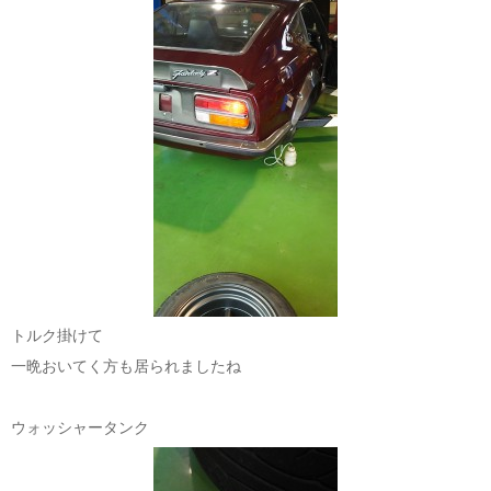
トルク掛けて
一晩おいてく方も居られましたね
ウォッシャータンク