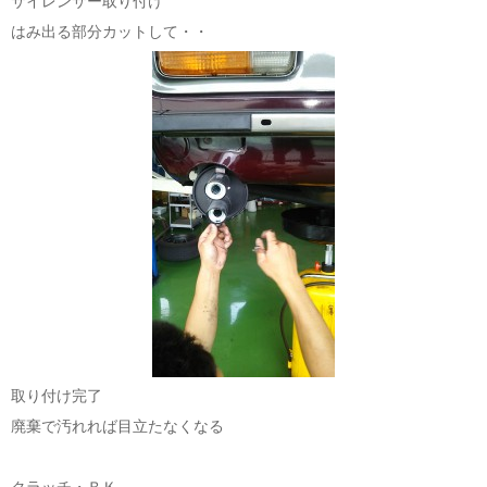
サイレンサー取り付け
はみ出る部分カットして・・
取り付け完了
廃棄で汚れれば目立たなくなる