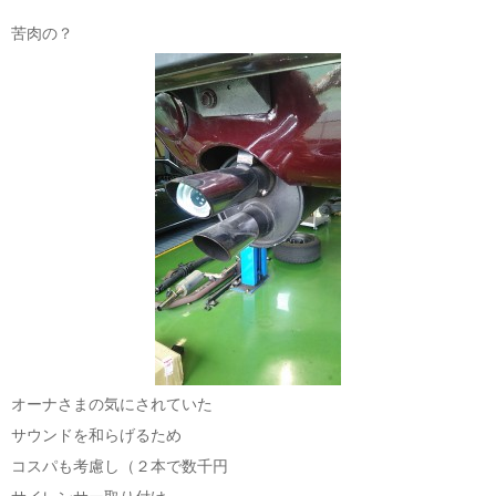
苦肉の？
オーナさまの気にされていた
サウンドを和らげるため
コスパも考慮し（２本で数千円