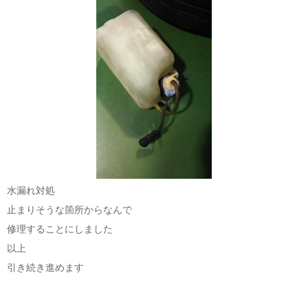
水漏れ対処
止まりそうな箇所からなんで
修理することにしました
以上
引き続き進めます