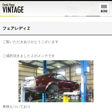
レストア
フェアレディＺ
ご覧いただきありがとうございます
ご成約頂きましたＺのメンテです
車検もついており