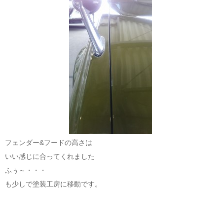
フェンダー&フードの高さは
いい感じに合ってくれました
ふぅ～・・・
も少しで塗装工房に移動です。