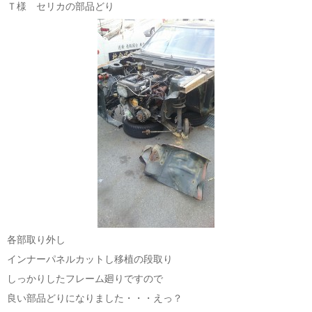
Ｔ様 セリカの部品どり
各部取り外し
インナーパネルカットし移植の段取り
しっかりしたフレーム廻りですので
良い部品どりになりました・・・えっ？