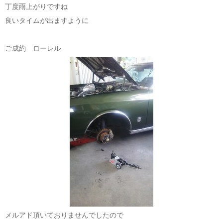
丁度雨上がりですね
良いタイムが出ますように
ご成約 ローレル
メルアド頂いておりませんでしたので