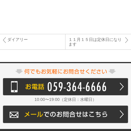
ダイアリー
１１月１５日は定休日になり
ます
10:00〜19:00（定休日：水曜日）