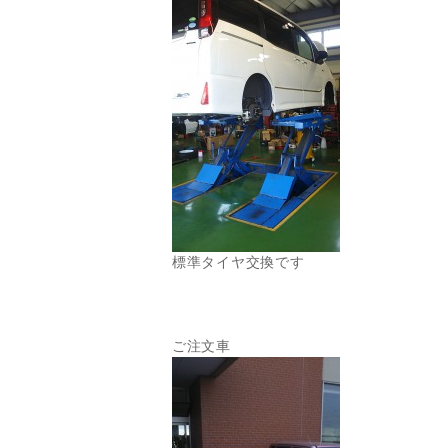
標準タイヤ交換です
ご注文車