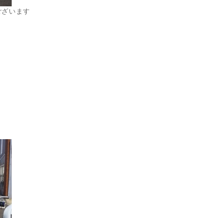
ございます