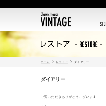
ホーム
レストア
ダイアリー
ダイアリー
ご覧いただきありがとうございます