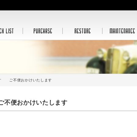
す ご不便おかけいたします
ご不便おかけいたします