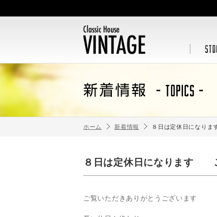
ホーム
新着情報
８日は定休日になりま
８日は定休日になります 
ご覧いただきありがとうございます