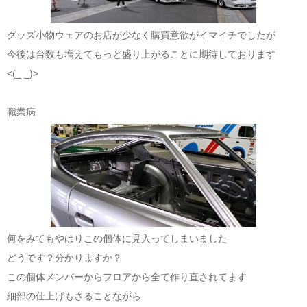
グッズ小物ウェアのお店が少なく購買意欲がイマイチでしたが
今後は台数も増えてもっと盛り上がることに期待しております
<(_ _)>
職業病
何をみてもやはりこの個体に見入ってしまいました
どうです？分かりますか？
この個体メンバーからフロアから全て作り直されてます
細部の仕上げもさることながら