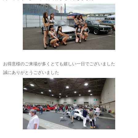
お得意様のご来場が多くとても嬉しい一日でございました
誠にありがとうございました