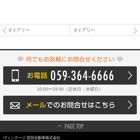
ダイアリー
ダイアリー
10:00〜19:00（定休日：水曜日）
ヴィンテージ 宮田自動車株式会社