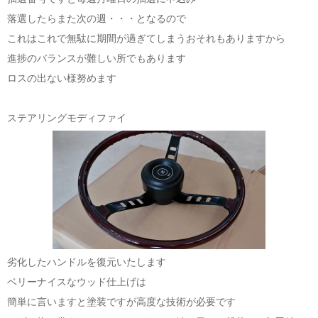
落選したらまた次の週・・・となるので
これはこれで無駄に期間が過ぎてしまうおそれもありますから
進捗のバランスが難しい所でもあります
ロスの出ない様努めます
ステアリングモディファイ
劣化したハンドルを復元いたします
ベリーナイスなウッド仕上げは
簡単に言いますと塗装ですが高度な技術が必要です