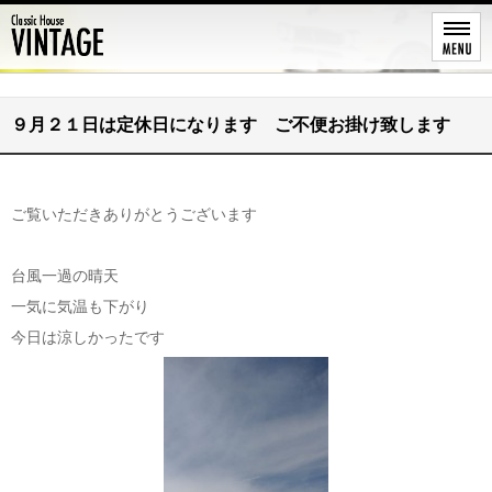
レストア
９月２１日は定休日になります ご不便お掛け致します
ご覧いただきありがとうございます
台風一過の晴天
一気に気温も下がり
今日は涼しかったです