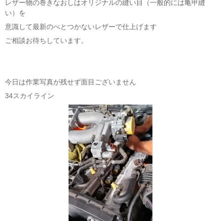
レザー物の巻きなおしはオリジナルの縫い目（一般的には亀甲縫
い）を
意識して最新のべとつかないレザーで仕上げます
ご相談お待ちしています。
今日は作業写真が残せず面目ございません
34スカイライン