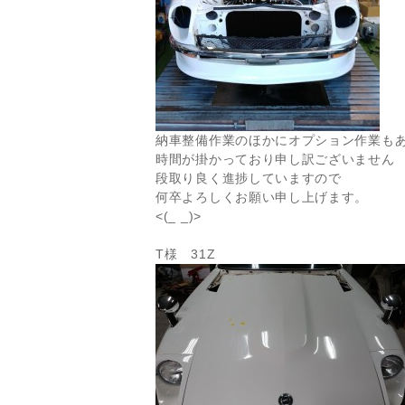
納車整備作業のほかにオプション作業も
時間が掛かっており申し訳ございません
段取り良く進捗していますので
何卒よろしくお願い申し上げます。
<(_ _)>
T様 31Z