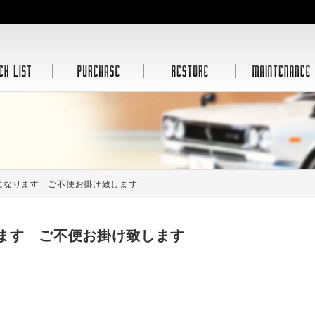
になります ご不便お掛け致します
ます ご不便お掛け致します