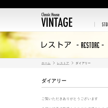
ホーム
レストア
ダイアリー
ダイアリー
ご覧いただきありがとうございます