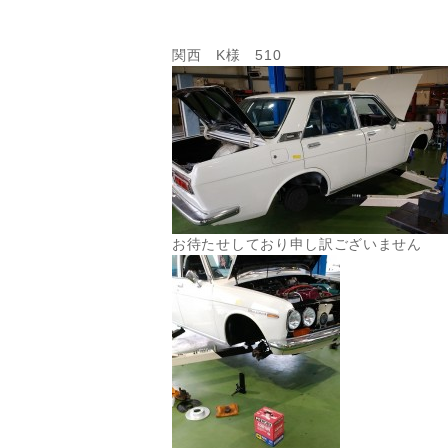
関西 K様 510
お待たせしており申し訳ございません