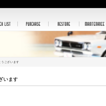
とうございます
ざいます