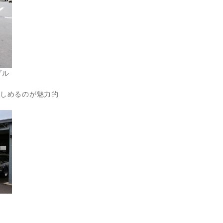
ブル
楽しめるのが魅力的