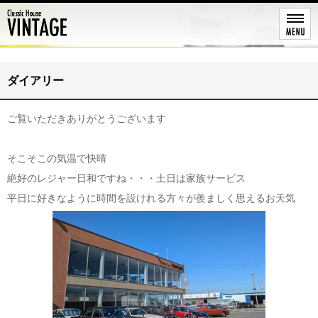
レストア
ダイアリー
ご覧いただきありがとうございます
そこそこの気温で快晴
絶好のレジャー日和ですね・・・土日は家族サービス
平日に好きなように時間を設けれる方々が羨ましく思えるお天気