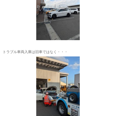
トラブル車両入庫は旧車ではなく・・・