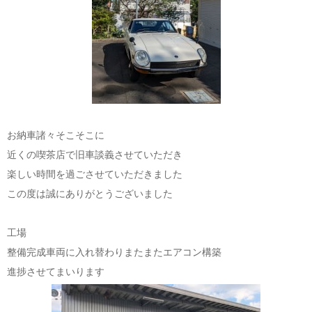
お納車諸々そこそこに
近くの喫茶店で旧車談義させていただき
楽しい時間を過ごさせていただきました
この度は誠にありがとうございました
工場
整備完成車両に入れ替わりまたまたエアコン構築
進捗させてまいります