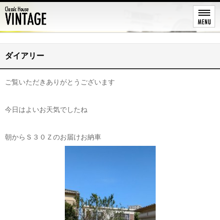
レストア
ダイアリー
ご覧いただきありがとうございます
今日はよいお天気でしたね
朝からＳ３０Ｚのお届けお納車