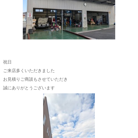
祝日
ご来店多くいただきました
お見積りご商談もさせていただき
誠にありがとうございます