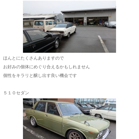
ほんとにたくさんありますので
お好みの個体にめぐり合えるかもしれません
個性をキラリと醸し出す良い機会です
５１０セダン