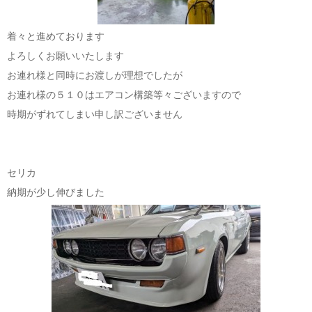
着々と進めております
よろしくお願いいたします
お連れ様と同時にお渡しが理想でしたが
お連れ様の５１０はエアコン構築等々ございますので
時期がずれてしまい申し訳ございません
セリカ
納期が少し伸びました