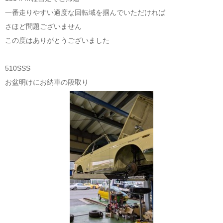
一番走りやすい適度な回転域を掴んでいただければ
さほど問題ございません
この度はありがとうございました
510SSS
お盆明けにお納車の段取り