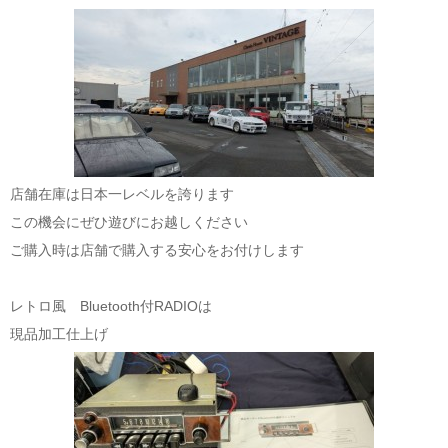
店舗在庫は日本一レベルを誇ります
この機会にぜひ遊びにお越しください
ご購入時は店舗で購入する安心をお付けします
レトロ風 Bluetooth付RADIOは
現品加工仕上げ