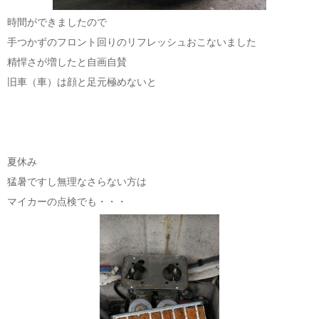
時間ができましたので
手つかずのフロント回りのリフレッシュおこないました
精悍さが増したと自画自賛
旧車（車）は顔と足元極めないと
夏休み
猛暑ですし無理なさらない方は
マイカーの点検でも・・・