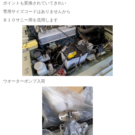
ポイントも変換されていてきれい
専用サイズコードはありませんから
Ｂ１０サニー用を流用します
ウオーターポンプ入荷