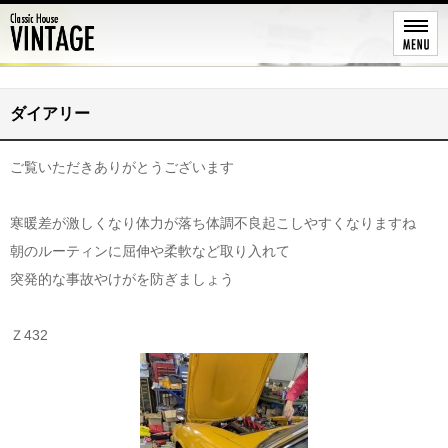
レストア
ダイアリー
ご覧いただきありがとうございます
寒暖差が激しくなり体力が落ち体調不良起こしやすくなりますね
朝のルーティンに屈伸や柔軟など取り入れて
突発的な事故やけがを防ぎましょう
Ｚ432