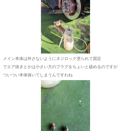
メイン本体は外さないようにネジロック塗られて固定
でエア抜きとかは小さい方のプラグをちょいと緩めるのですが
ついつい本体抜いてしまうんですわね