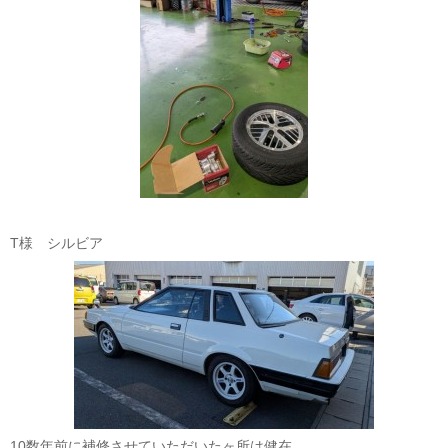
T様 シルビア
10数年前に補修させていただいたヶ所は健在