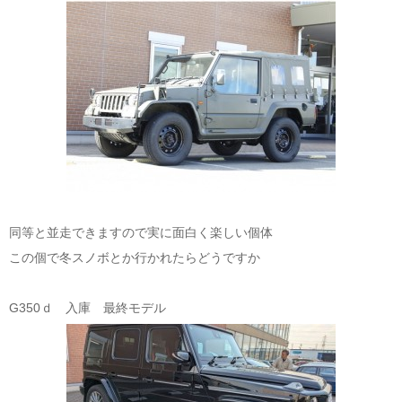
同等と並走できますので実に面白く楽しい個体
この個で冬スノボとか行かれたらどうですか
G350ｄ 入庫 最終モデル