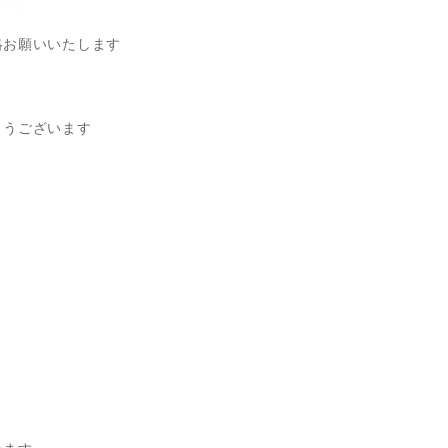
絡お願いいたします
とうございます