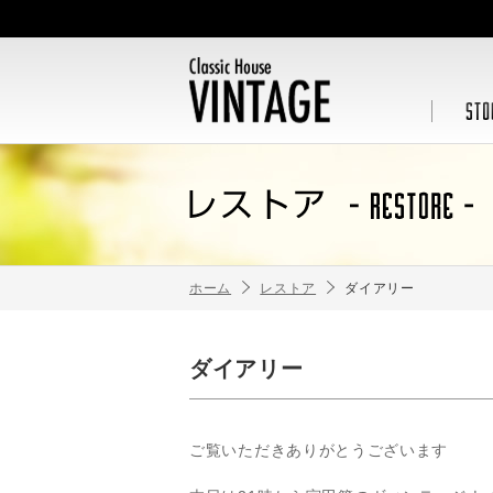
ホーム
レストア
ダイアリー
ダイアリー
ご覧いただきありがとうございます