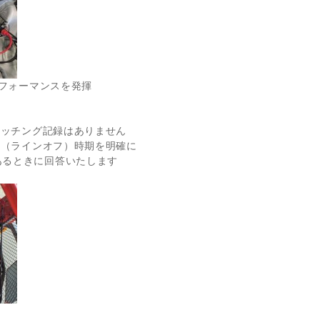
パフォーマンスを発揮
マッチング記録はありません
ー（ラインオフ）時期を明確に
あるときに回答いたします