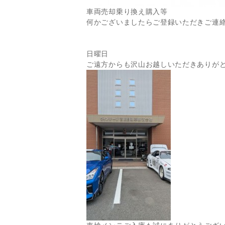
車両売却乗り換え購入等
何かございましたらご登録いただきご連
日曜日
ご遠方からも沢山お越しいただきありが