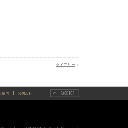
ダイアリー
»
社案内
お問合せ