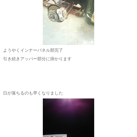
ようやくインナーパネル部完了
引き続きアッパー部分に掛かります
日が落ちるのも早くなりました