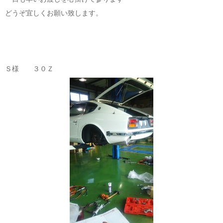
どうぞ宜しくお願い致します。
Ｓ様 ３０Ｚ