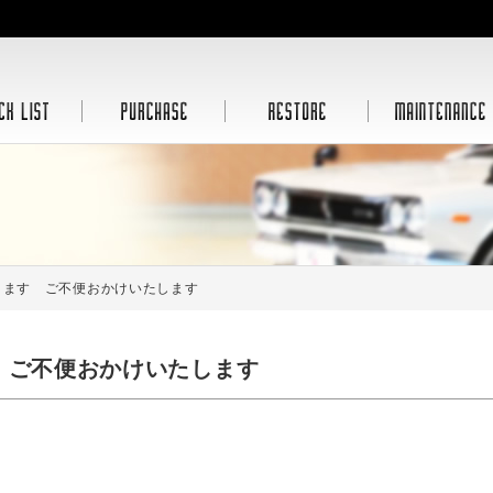
ります ご不便おかけいたします
 ご不便おかけいたします