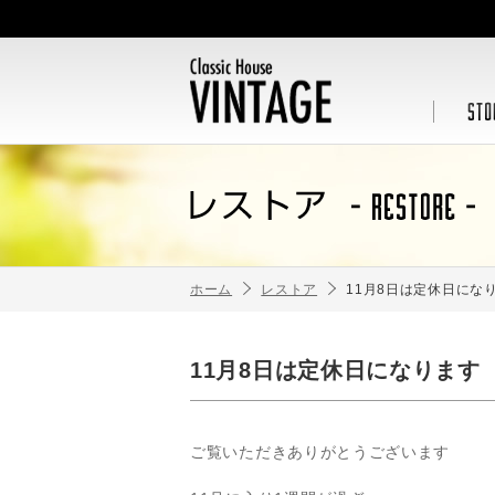
ホーム
レストア
11月8日は定休日にな
11月8日は定休日になります
ご覧いただきありがとうございます