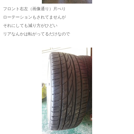
フロント右左（画像通り）片べり
ローテーションもされてませんが
それにしても減り方がひどい
リアなんかは転がってるだけなので