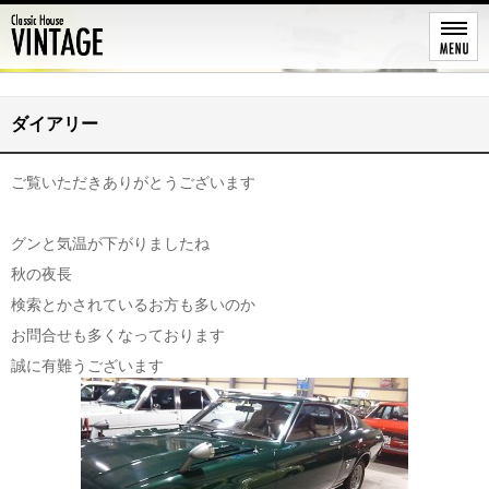
レストア
ダイアリー
ご覧いただきありがとうございます
グンと気温が下がりましたね
秋の夜長
検索とかされているお方も多いのか
お問合せも多くなっております
誠に有難うございます