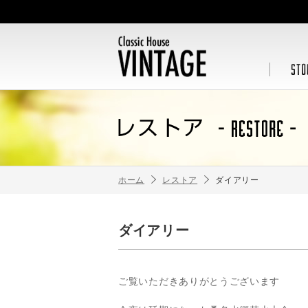
ホーム
レストア
ダイアリー
ダイアリー
ご覧いただきありがとうございます