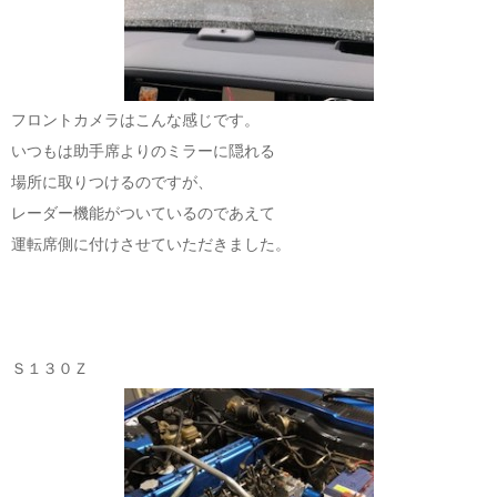
フロントカメラはこんな感じです。
いつもは助手席よりのミラーに隠れる
場所に取りつけるのですが、
レーダー機能がついているのであえて
運転席側に付けさせていただきました。
Ｓ１３０Ｚ