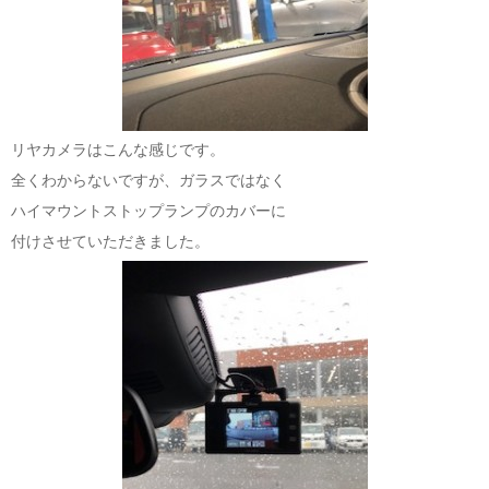
リヤカメラはこんな感じです。
全くわからないですが、ガラスではなく
ハイマウントストップランプのカバーに
付けさせていただきました。