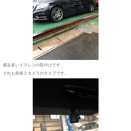
最近多いドラレコの取付けです。
それも前後２カメラのタイプです。