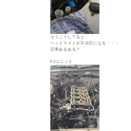
そうこうしてると
ヘッドライトが不点灯になる・・・
旧車あるある？
FJユニット