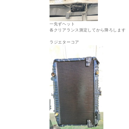
一先ずヘット
各クリアランス測定してから降ろします
ラジエターコア