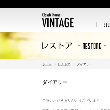
ホーム
レストア
ダイアリー
ダイアリー
ご覧いただきありがとうございます