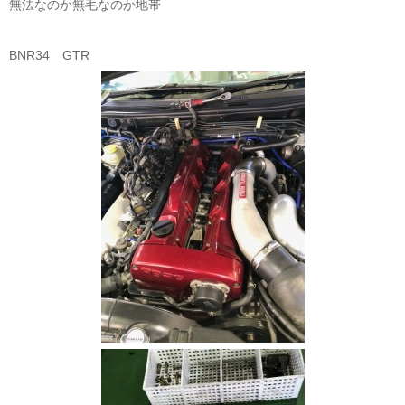
無法なのか無毛なのか地帯
BNR34 GTR