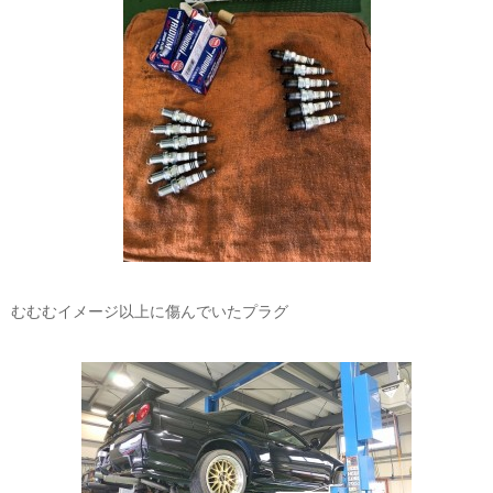
むむむイメージ以上に傷んでいたプラグ