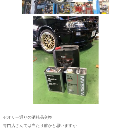
セオリー通りの消耗品交換
専門店さんでは当たり前かと思いますが