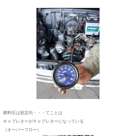
燃料圧は規定内・・・てことは
キャブレターがチャブレターになっている
（オーバーフロー）