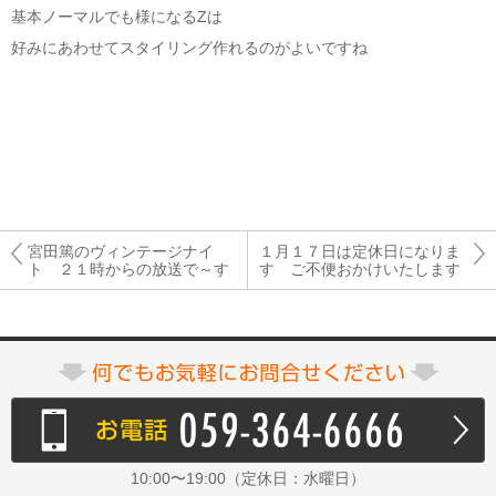
基本ノーマルでも様になるZは
好みにあわせてスタイリング作れるのがよいですね
宮田篤のヴィンテージナイ
１月１７日は定休日になりま
ト ２１時からの放送で～す
す ご不便おかけいたします
10:00〜19:00（定休日：水曜日）