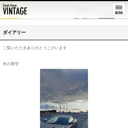
レストア
ダイアリー
ご覧いただきありがとうございます
冬の寒空