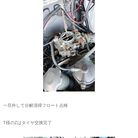
一旦外して分解清掃フロート点検
T様のZはタイヤ交換完了