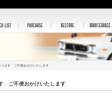
なります ご不便おかけいたします
す ご不便おかけいたします