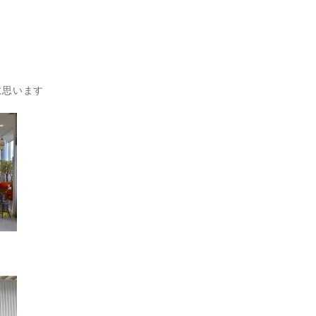
に思います