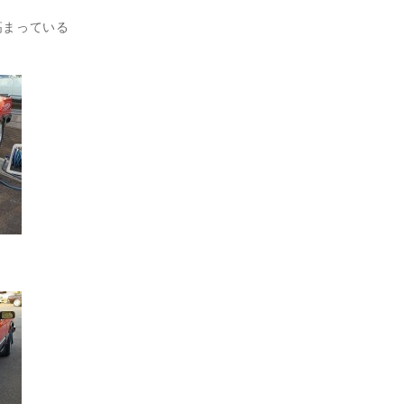
高まっている