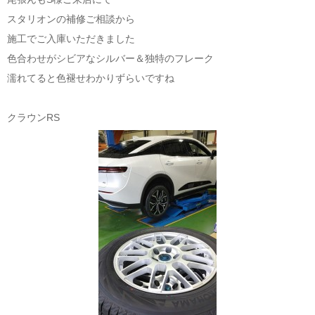
スタリオンの補修ご相談から
施工でご入庫いただきました
色合わせがシビアなシルバー＆独特のフレーク
濡れてると色褪せわかりずらいですね
クラウンRS