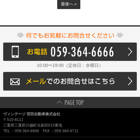
最後へ »
10:00〜19:00（定休日：水曜日）
ヴィンテージ 宮田自動車株式会社
〒510-8111
三重県三重郡川越町当新田615番地
TEL ：059-364-6666 FAX ：059-364-6711