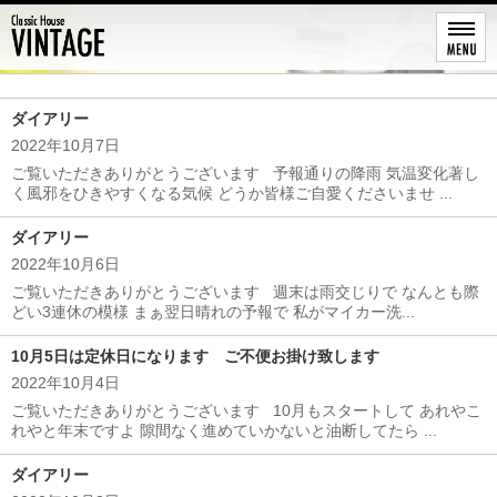
レストア
ダイアリー
2022年10月7日
ご覧いただきありがとうございます 予報通りの降雨 気温変化著し
く風邪をひきやすくなる気候 どうか皆様ご自愛くださいませ ...
ダイアリー
2022年10月6日
ご覧いただきありがとうございます 週末は雨交じりで なんとも際
どい3連休の模様 まぁ翌日晴れの予報で 私がマイカー洗...
10月5日は定休日になります ご不便お掛け致します
2022年10月4日
ご覧いただきありがとうございます 10月もスタートして あれやこ
れやと年末ですよ 隙間なく進めていかないと油断してたら ...
ダイアリー