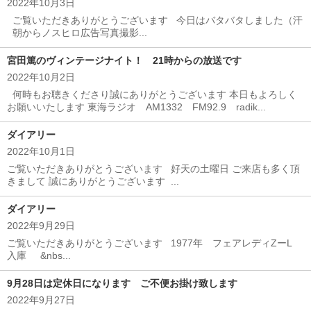
2022年10月3日
ご覧いただきありがとうございます 今日はバタバタしました（汗
朝からノスヒロ広告写真撮影...
宮田篤のヴィンテージナイト！ 21時からの放送です
2022年10月2日
何時もお聴きくださり誠にありがとうございます 本日もよろしく
お願いいたします 東海ラジオ AM1332 FM92.9 radik...
ダイアリー
2022年10月1日
ご覧いただきありがとうございます 好天の土曜日 ご来店も多く頂
きまして 誠にありがとうございます ...
ダイアリー
2022年9月29日
ご覧いただきありがとうございます 1977年 フェアレディZーL
入庫 &nbs...
9月28日は定休日になります ご不便お掛け致します
2022年9月27日