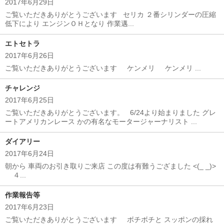
2017年6月29日
ご覧いただきありがとうございます セリカ ２番シリンダーの圧縮
低下により エンジンＯＨとなり 作業邁...
エトセトラ
2017年6月26日
ご覧いただきありがとうございます ケンメリ ケンメリ ...
チャレンジ
2017年6月25日
ご覧いただきありがとうございます。 6/24より始まりました グレ
ートアメリカンレース かの有名なモータージャーナリスト ...
ダイアリー
2017年6月24日
朝から 車両のお引き取りご来店 この度は有難うござました <(_ _)>
４...
作業報告等
2017年6月23日
ご覧いただきありがとうございます ボチボチと スッポンの採れ