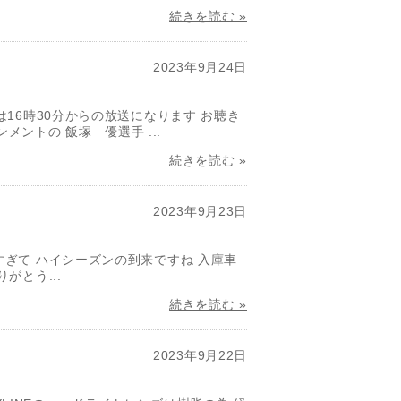
続きを読む »
2023年9月24日
16時30分からの放送になります お聴き
ントの 飯塚 優選手 ...
続きを読む »
2023年9月23日
ぎて ハイシーズンの到来ですね 入庫車
がとう...
続きを読む »
2023年9月22日